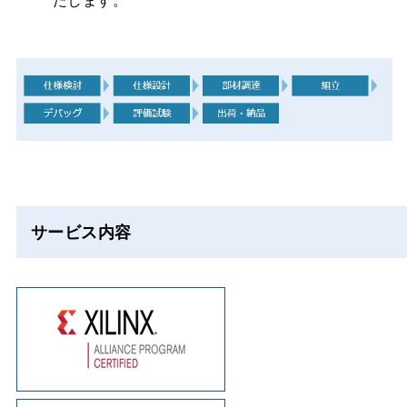
サービス内容