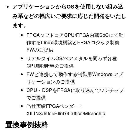
アプリケーションからOSを使用しない組み込
み系などの幅広いご要求に応じた開発をいたし
ます。
FPGAソフトコアCPU/FPGA内蔵SoCにて動
作するLinux環境構築とFPGAロジック制御
FWのご提供
リアルタイムOS/ベアメタルを問わず各種
CPU制御FWのご提供
FWと連携して動作する制御用Windows アプ
リケーションのご提供
CPU・DSPをFPGAに取り込んでワンチップ
でご提供
当社実績FPGAベンダー：
XILINX/Intel/Efinix/Lattice/Microchip
置換事例抜粋