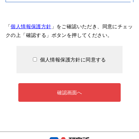
「
個人情報保護方針
」をご確認いただき、同意にチェッ
クの上「確認する」ボタンを押してください。
個人情報保護方針に同意する