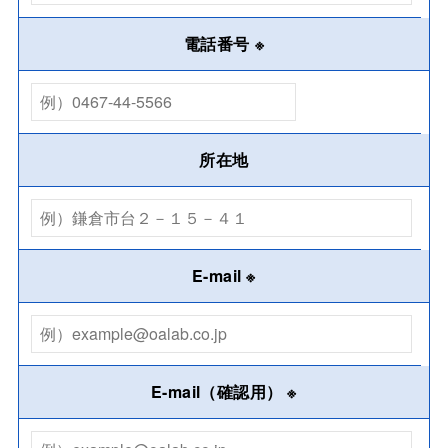
電話番号
※
所在地
E-mail
※
E-mail（確認用）
※