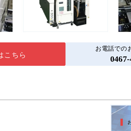
お電話での
はこちら
0467-