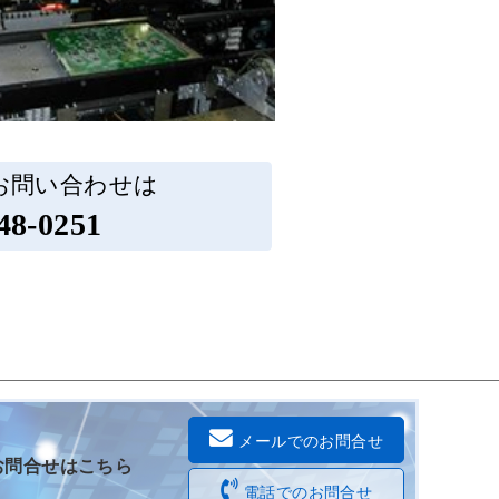
お問い合わせは
48-0251
メールでのお問合せ
お問合せはこちら
電話でのお問合せ