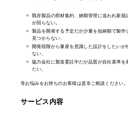
既存製品の部材集約、納期管理に追われ新規
が回らない。
製品を開発する予定だが少量を短納期で製作
見つからない。
開発段階から量産を意識した設計をしたいが
ない。
協力会社に製造委託中だが品質が自社基準を
たい。
等お悩みをお持ちのお客様は是非ご相談ください
サービス内容