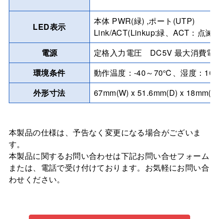
本体 PWR(緑) ,ポート(UTP)
LED表示
Link/ACT(Linkup:緑、ACT：点滅)
電源
定格入力電圧 DC5V 最大消費電力 
環境条件
動作温度：-40～70℃、湿度：1
外形寸法
67mm(W) x 51.6mm(D) x 18
本製品の仕様は、予告なく変更になる場合がございま
す。
本製品に関するお問い合わせは下記お問い合せフォーム
または、電話で受け付けております。お気軽にお問い合
わせください。