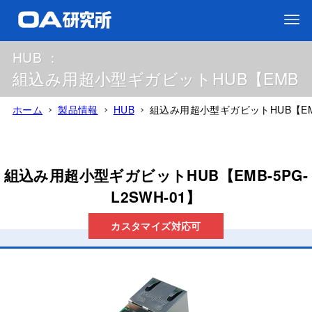
HUB ：
組込み用超小型ギガビットHUB【EMB-5PG
ホーム
製品情報
HUB
組込み用超小型ギガビットHUB【EMB-
組込み用超小型ギガビットHUB【EMB-5PG-
L2SWH-01】
カスタマイズ対応可