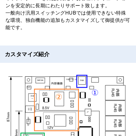
ンを安定的に長期にわたりサポート致します。
一般向け汎用スイッチングHUBでは使用できない特殊
な環境、独自機能の追加もカスタマイズして御提供が可
能です。
カスタマイズ紹介