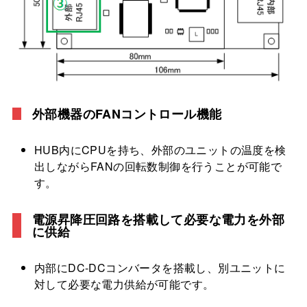
外部機器のFANコントロール機能
HUB内にCPUを持ち、外部のユニットの温度を検
出しながらFANの回転数制御を行うことが可能で
す。
電源昇降圧回路を搭載して必要な電力を外部
に供給
内部にDC-DCコンバータを搭載し、別ユニットに
対して必要な電力供給が可能です。