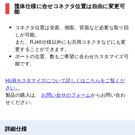
筺体仕様に合せコネクタ位置は自由に変更可
能
コネクタ位置は全面、側面、背面など必要な取り回
しが可能。
また、RJ45仕様以外にも汎用コネクタなどにも変
更することができます。
ポートの位置、数もご希望に合わせカスタマイズ可
能です。
HUBカスタマイズについて詳しくはこちらをご覧くだ
さい。
製品の購入は、
お問い合せのフォーム
からお問い合わ
せください。
詳細仕様