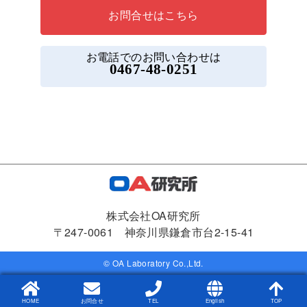
お問合せはこちら
お電話でのお問い合わせは
0467-48-0251
株式会社OA研究所
〒247-0061 神奈川県鎌倉市台2-15-41
© OA Laboratory Co.,Ltd.
HOME
お問合せ
TEL
English
TOP