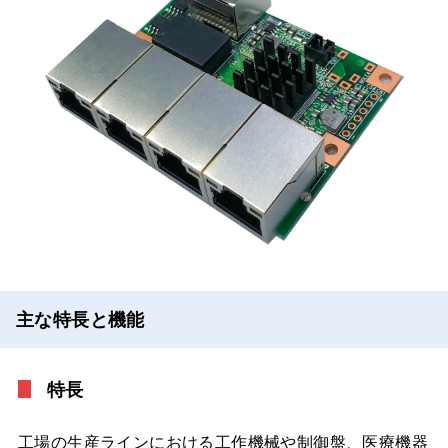
主な特長と機能
特長
工場の生産ラインにおける工作機械や制御盤、医療機器