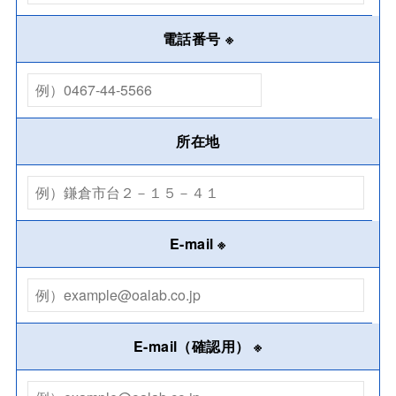
電話番号
※
所在地
E-mail
※
E-mail（確認用）
※