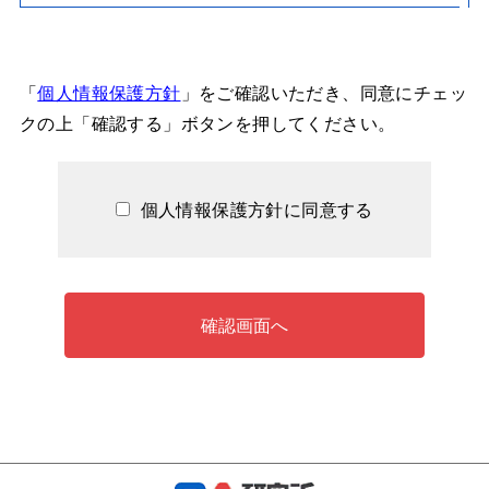
「
個人情報保護方針
」をご確認いただき、同意にチェッ
クの上「確認する」ボタンを押してください。
個人情報保護方針に同意する