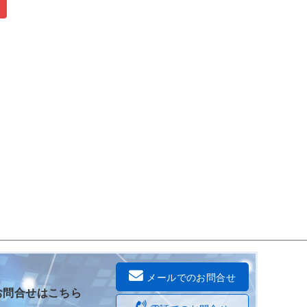
メールでのお問合せ
お問合せはこちら